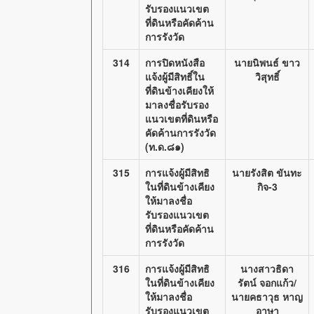
รับรองแนวเขต
ที่ดินหรือคัดค้าน
การรังวัด
314
การปิดหนังสือ
นายนิพนธ์ ขาว
แจ้งผู้มีสิทธิ์ใน
วิสุทธิ์
ที่ดินข้างเคียงให้
มาลงชื่อรับรอง
แนวเขตที่ดินหรือ
คัดค้านการรังวัด
(ท.ด.๘๑)
315
การแจ้งผู้มีสิทธิ
นายรังสิต ขันทะ
ในที่ดินข้างเคียง
กิจ-3
ให้มาลงชื่อ
รับรองแนวเขต
ที่ดินหรือคัดค้าน
การรังวัด
316
การแจ้งผู้มีสิทธิ
นางสาวธิดา
ในที่ดินข้างเคียง
รัตน์ จอกแก้ว/
ให้มาลงชื่อ
นายคธาวุธ หาญ
รับรองแนวเขต
อาษา