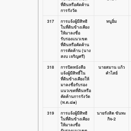
ที่ดินหรือคัดค้าน
การรังวัด
317
การแจ้งผู้มีสิทธิ
หนูอิ่ม
ในที่ดินข้างเคียง
ให้มาลงชื่อ
รับรองแนวเขต
ที่ดินหรือคัดค้าน
การคัดค้าน (นาง
สงบ เจริญศรี)
318
การปิดหนังสือ
นายสมาน แก้ว
แจ้งผู้มีสิทธิ์ใน
คำไสย์
ที่ดินข้างเคียงให้
มาลงชื่อรับรอง
แนวเขตที่ดินหรือ
คัดค้านการรังวัด
(ท.ด.๘๑)
319
การแจ้งผู้มีสิทธิ
นายรังสิต ขันทะ
ในที่ดินข้างเคียง
กิจ-2
ให้มาลงชื่อ
รับรองแนวเขต