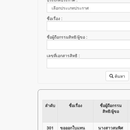
ชื่อเรื่อง :
ชื่อผู้ถือกรรมสิทธิ/ผู้ขอ :
เลขที่เอกสารสิทธิ :
ค้นหา
ลำดับ
ชื่อเรื่อง
ชื่อผู้ถือกรรม
สิทธิ/ผู้ขอ
301
ขอออกใบแทน
นางสาวสมพิศ