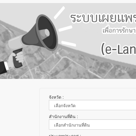
จังหวัด :
สำนักงานที่ดิน :
ประเภทประกาศ :