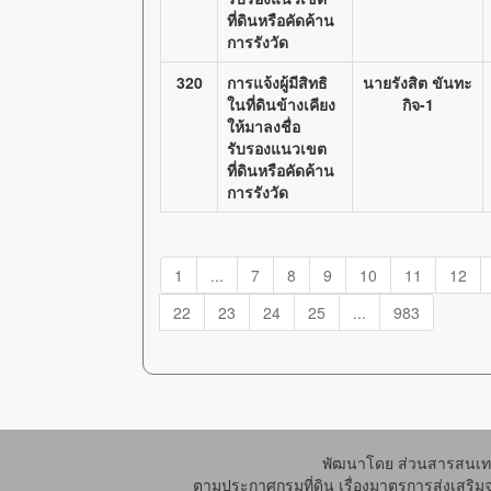
ที่ดินหรือคัดค้าน
การรังวัด
320
การแจ้งผู้มีสิทธิ
นายรังสิต ขันทะ
ในที่ดินข้างเคียง
กิจ-1
ให้มาลงชื่อ
รับรองแนวเขต
ที่ดินหรือคัดค้าน
การรังวัด
1
...
7
8
9
10
11
12
22
23
24
25
...
983
พัฒนาโดย ส่วนสารสนเทศ
ตามประกาศกรมที่ดิน เรื่องมาตรการส่งเสริม