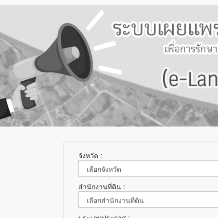
จังหวัด :
สำนักงานที่ดิน :
ประเภทประกาศ :