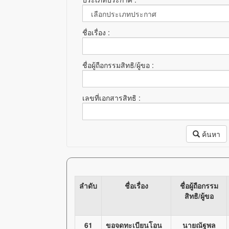
ชื่อเรื่อง :
ชื่อผู้ถือกรรมสิทธิ/ผู้ขอ :
เลขที่เอกสารสิทธิ :
ค้นหา
ลำดับ
ชื่อเรื่อง
ชื่อผู้ถือกรรม
สิทธิ/ผู้ขอ
61
ขอจดทะเบียนโอน
นายณัฐพล