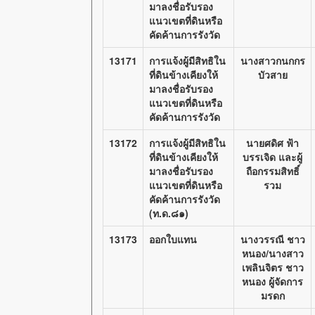
มาลงชื่อรับรอง
แนวเขตที่ดินหรือ
คัดค้านการรังวัด
13171
การแจ้งผู้มีสิทธิใน
นางสาวกนกกร
ที่ดินข้างเคียงให้
บัวสาย
มาลงชื่อรับรอง
แนวเขตที่ดินหรือ
คัดค้านการรังวัด
13172
การแจ้งผู้มีสิทธิใน
นายศดิศ ฟ้า
ที่ดินข้างเคียงให้
บรรเจิด และผู้
มาลงชื่อรับรอง
ถือกรรมสิทธิ์
แนวเขตที่ดินหรือ
รวม
คัดค้านการรังวัด
(ท.ด.๘๑)
13173
ออกใบแทน
นางวรรณี ชาว
หนอง/นางสาว
เพลินจิตร ชาว
หนอง ผู้จัดการ
มรดก