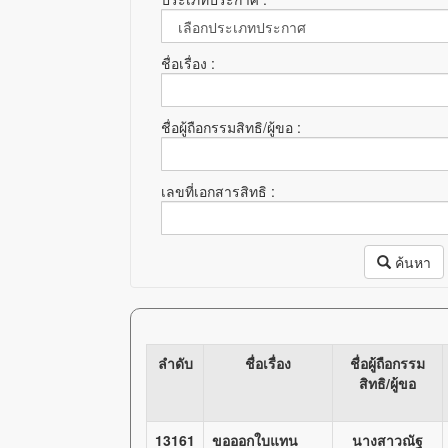
ชื่อเรื่อง :
ชื่อผู้ถือกรรมสิทธิ/ผู้ขอ :
เลขที่เอกสารสิทธิ :
ค้นหา
ลำดับ
ชื่อเรื่อง
ชื่อผู้ถือกรรม
สิทธิ/ผู้ขอ
13161
ขอออกใบแทน
นางสาวณัฐ