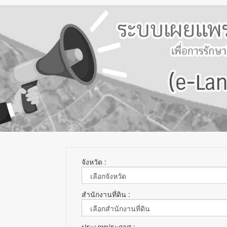
จังหวัด :
สำนักงานที่ดิน :
ประเภทประกาศ :