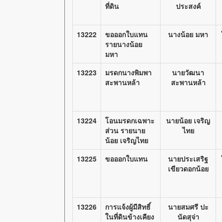
ที่ดิน
ประสงค์
13222
ขอออกใบแทน
นางน้อย มหา
รายนางน้อย
มหา
13223
มรดกนางพิมพา
นายวัฒนา
สะพานหล้า
สะพานหล้า
13224
โอนมรดกเฉพาะ
นายน้อย เจริญ
ส่วน รายนาย
ไทย
น้อย เจริญไทย
13225
ขอออกใบแทน
นายประเสริฐ
เขียวดอกน้อย
13226
การแจ้งผู้มีสิทธิ์
นายสมศรี ปะ
ในที่ดินข้างเคียง
นัดสุจ่า