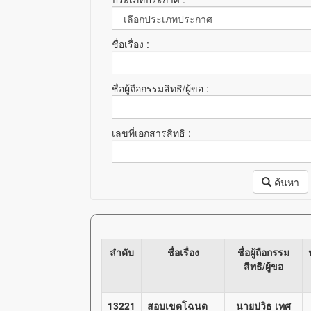
ชื่อเรื่อง :
ชื่อผู้ถือกรรมสิทธิ/ผู้ขอ :
เลขที่เอกสารสิทธิ :
ค้นหา
ลำดับ
ชื่อเรื่อง
ชื่อผู้ถือกรรม
สิทธิ/ผู้ขอ
13221
สอบเขตโฉนด
นายปวิธ เทศ