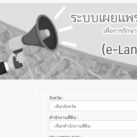
จังหวัด :
สำนักงานที่ดิน :
ประเภทประกาศ :