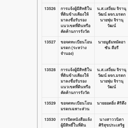
13526
การแจ้งผู้มีสิทธิใน
น.ส.เสงี่ยม จิรานุ
ที่ดินข้างเคียงให้
วัฒน์ ผจก.มรดก
มาลงชื่อรับรอง
นายพุ่ม จิรานุ
แนวเขตที่ดินหรือ
วัฒน์
คัดค้านการรังวัด
13527
ขอจดทะเบียนโอน
นายมูฮัมหมัดอา
มรดก (ระหว่าง
ซัน สือรี
จำนอง)
13528
การแจ้งผู้มีสิทธิใน
น.ส.เสงี่ยม จิรานุ
ที่ดินข้างเคียงให้
วัฒน์ ผจก.มรดก
มาลงชื่อรับรอง
นายพุ่ม จิรานุ
แนวเขตที่ดินหรือ
วัฒน์
คัดค้านการรังวัด
13529
ขอจดทะเบียนโอน
นายยอดยิ่ง ศิริตึง
มรดกเฉพาะส่วน
13530
การปิดหนังสือแจ้ง
นางสาววนิดา
ผู้มีสิทธิ์ในที่ดิน
ศิริสุขประเสริฐ