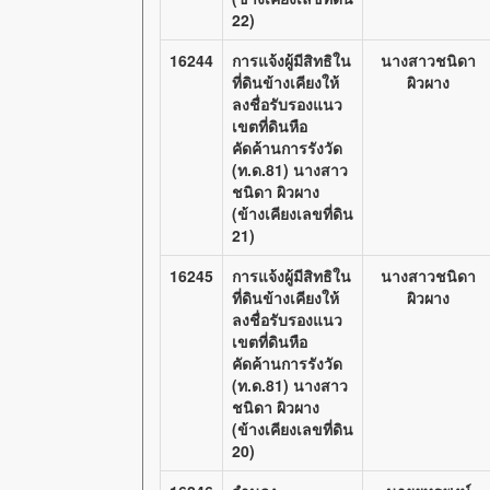
22)
16244
การแจ้งผู้มีสิทธิใน
นางสาวชนิดา
ที่ดินข้างเคียงให้
ผิวผาง
ลงชื่อรับรองแนว
เขตที่ดินหือ
คัดค้านการรังวัด
(ท.ด.81) นางสาว
ชนิดา ผิวผาง
(ข้างเคียงเลขที่ดิน
21)
16245
การแจ้งผู้มีสิทธิใน
นางสาวชนิดา
ที่ดินข้างเคียงให้
ผิวผาง
ลงชื่อรับรองแนว
เขตที่ดินหือ
คัดค้านการรังวัด
(ท.ด.81) นางสาว
ชนิดา ผิวผาง
(ข้างเคียงเลขที่ดิน
20)