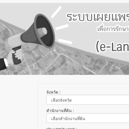
จังหวัด :
สำนักงานที่ดิน :
ประเภทประกาศ :