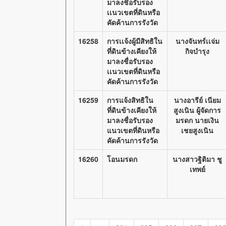
มาลงชื่อรับรอง
เเนวเขตที่ดินหรือ
คัดค้านการรังวัด
16258
การเเจ้งผู้มีสิทธิใน
นางจันทร์เเจ่ม
ที่ดินข้างเคียงให้
กิจบำรุง
มาลงชื่อรับรอง
เเนวเขตที่ดินหรือ
คัดค้านการรังวัด
16259
การแจ้งสิทธิใน
นางอารีย์ เนียม
ที่ดินข้างเคียงให้
สูงเนิน ผู้จัดการ
มาลงชื่อรับรอง
มรดก นายเงิน
แนวเขตที่ดินหรือ
เชยสูงเนิน
คัดค้านการรังวัด
16260
โอนมรดก
นางสาวฐิติมา ชู
เทพย์