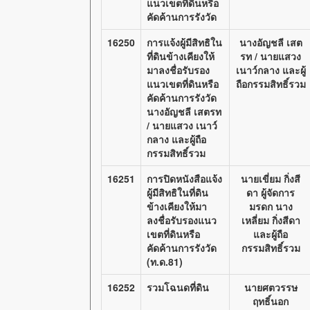
แนวเขตที่ดินหรือ
คัดค้านการรังวัด
16250
การแจ้งผู้มีสิทธิใน
นางอัญชลี เสต
ที่ดินข้างเคียงให้
รท / นายแสวง
มาลงชื่อรับรอง
เนาว์กลาง และผู้
แนวเขตที่ดินหรือ
ถือกรรมสิทธิ์รวม
คัดค้านการรังวัด
นางอัญชลี เสตรท
/ นายแสวง เนาว์
กลาง และผู้ถือ
กรรมสิทธิ์รวม
16251
การปิดหนังสือแจ้ง
นายเขี่ยม กิ่งสี
ผู้มีสิทธิในที่ดิน
ดา ผู้จัดการ
ข้างเคียงให้มา
มรดก นาง
ลงชื่อรับรองแนว
เหลี่ยม กิ่งสีดา
เขตที่ดินหรือ
และผู้ถือ
คัดค้านการรังวัด
กรรมสิทธิ์รวม
(ท.ด.81)
16252
รวมโฉนดที่ดิน
นายศตวรรษ
ฤทธิ์นอก