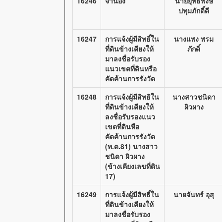
16246
จำนอง
นายยุทธพงษ์
ปทุมภักดิ์ดี
16247
การแจ้งผู้มีสิทธิ์ใน
นางแพง พรม
ที่ดินข้างเคียงให้
ภักดิ์
มาลงชื่อรับรอง
แนวเขตที่ดินหรือ
คัดค้านการรังวัด
16248
การแจ้งผู้มีสิทธิใน
นางสาวชนิดา
ที่ดินข้างเคียงให้
ผิวผาง
ลงชื่อรับรองแนว
เขตที่ดินหือ
คัดค้านการรังวัด
(ท.ด.81) นางสาว
ชนิดา ผิวผาง
(ข้างเคียงเลขที่ดิน
17)
16249
การแจ้งผู้มีสิทธิ์ใน
นายจันทร์ อุสุ
ที่ดินข้างเคียงให้
มาลงชื่อรับรอง