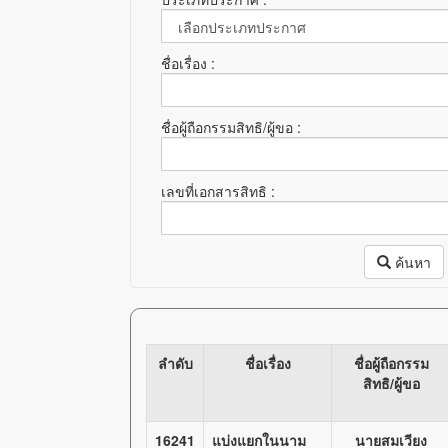
ชื่อเรื่อง :
ชื่อผู้ถือกรรมสิทธิ/ผู้ขอ :
เลขที่เอกสารสิทธิ :
ค้นหา
ลำดับ
ชื่อเรื่อง
ชื่อผู้ถือกรรม
สิทธิ/ผู้ขอ
16241
แบ่งแยกในนาม
นายสมเวียง