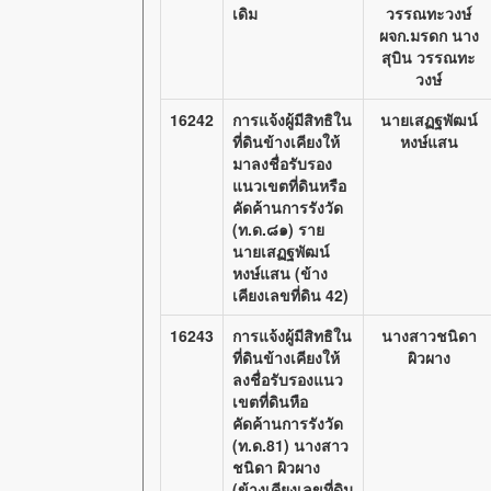
เดิม
วรรณทะวงษ์
ผจก.มรดก นาง
สุบิน วรรณทะ
วงษ์
16242
การแจ้งผู้มีสิทธิใน
นายเสฏฐพัฒน์
ที่ดินข้างเคียงให้
หงษ์แสน
มาลงชื่อรับรอง
แนวเขตที่ดินหรือ
คัดค้านการรังวัด
(ท.ด.๘๑) ราย
นายเสฏฐพัฒน์
หงษ์แสน (ข้าง
เคียงเลขที่ดิน 42)
16243
การแจ้งผู้มีสิทธิใน
นางสาวชนิดา
ที่ดินข้างเคียงให้
ผิวผาง
ลงชื่อรับรองแนว
เขตที่ดินหือ
คัดค้านการรังวัด
(ท.ด.81) นางสาว
ชนิดา ผิวผาง
(ข้างเคียงเลขที่ดิน