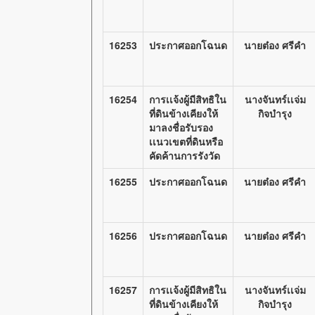
16253
ประกาศออกโฉนด
นายต๋อง ศรีคำ
16254
การเเจ้งผู้มีสิทธิใน
นางจันทร์เเจ่ม
ที่ดินข้างเคียงให้
กิจบำรุง
มาลงชื่อรับรอง
เเนวเขตที่ดินหรือ
คัดค้านการรังวัด
16255
ประกาศออกโฉนด
นายต๋อง ศรีคำ
16256
ประกาศออกโฉนด
นายต๋อง ศรีคำ
16257
การเเจ้งผู้มีสิทธิใน
นางจันทร์เเจ่ม
ที่ดินข้างเคียงให้
กิจบำรุง