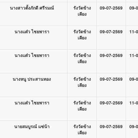
นางสาวตั้งภักดี ศรีรมณ์
รังวัดข้าง
09-07-2569
09-
เคียง
นางแต๋ว ไชยพารา
รังวัดข้าง
09-07-2569
11-
เคียง
นางแต๋ว ไชยพารา
รังวัดข้าง
09-07-2569
11-
เคียง
นางหนู ประสานทอง
รังวัดข้าง
09-07-2569
09-
เคียง
นางแต๋ว ไชยพารา
รังวัดข้าง
09-07-2569
11-
เคียง
นายสมบูรณ์ แซ่น้า
รังวัดข้าง
09-07-2569
09-
เคียง