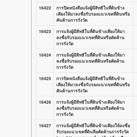
16422
การปิดหนังสือแจ้งผู้มีสิทธิในที่ดินข้าง
เคียงให้มาลงชื่อรับรองแนวเขตที่ดินหรือ
คันค้านการรังวัด
16423
การแจ้งผู้มีสิทธิในที่ดินข้างเคียงให้มา
ลงชื่อรับรองแนวเขตที่ดินหรือคัดค้าน
การรังวัด
16424
การแจ้งผู้มีสิทธิในที่ดินข้างเคียงให้มา
ลงชื่อรับรองแนวเขตที่ดินหรือคัดค้าน
การรังวัด
16425
การปิดหนังสือแจ้งผู้มีสิทธิในที่ดินข้าง
เคียงให้มาลงชื่อรับรองแนวเขตที่ดินหรือ
คันค้านการรังวัด
16426
การแจ้งผู้มีสิทธิในที่ดินข้างเคียงให้มา
ลงชื่อรับรองแนวเขตที่ดินหรือคัดค้าน
การรังวัด
16427
การแจ้งผู้มีสิทธิในที่ดินข้างเคียงให้ลงชื่อ
รับรองแนวเขตที่ดินหือคัดค้านการรังวัด