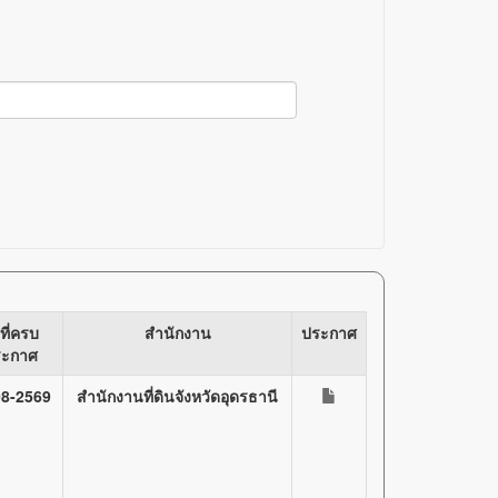
ที่ครบ
สำนักงาน
ประกาศ
ระกาศ
08-2569
สำนักงานที่ดินจังหวัดอุดรธานี