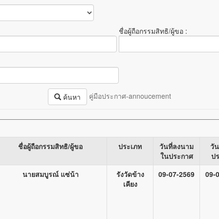
ชื่อผู้ถือกรรมสิทธิ/ผู้ขอ :
คู่มือประกาศ-annoucement
ค้นหา
ชื่อผู้ถือกรรมสิทธิ/ผู้ขอ
ประเภท
วันที่ลงนาม
วัน
ในประกาศ
ป
นายสมบูรณ์ แซ่น้า
รังวัดข้าง
09-07-2569
09-
เคียง