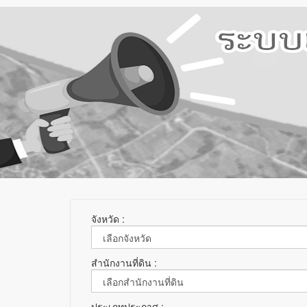
จังหวัด :
สำนักงานที่ดิน :
ประเภทประกาศ :