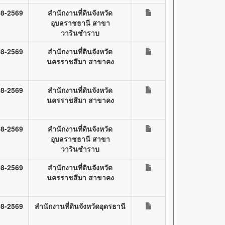
08-2569
สำนักงานที่ดินจังหวัด
อุบลราชธานี สาขา
วารินชำราบ
08-2569
สำนักงานที่ดินจังหวัด
นครราชสีมา สาขาคง
08-2569
สำนักงานที่ดินจังหวัด
นครราชสีมา สาขาคง
08-2569
สำนักงานที่ดินจังหวัด
อุบลราชธานี สาขา
วารินชำราบ
08-2569
สำนักงานที่ดินจังหวัด
นครราชสีมา สาขาคง
08-2569
สำนักงานที่ดินจังหวัดอุดรธานี