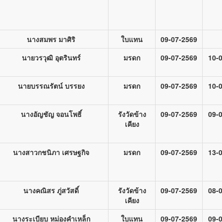
นางสมพร มาศิริ
ใบแทน
09-07-2569
นายวรวุฒิ อุตรินทร์
มรดก
09-07-2569
10-
นายบรรณรัตน์ บรรยง
มรดก
09-07-2569
10-
นางอัญชัญ จอนโพธิ์
รังวัดข้าง
09-07-2569
09-
เคียง
นางสาวกชนิภา เศรษฐกิจ
มรดก
09-07-2569
13-
นางคณิสร ภู่สวัสดิ์
รังวัดข้าง
09-07-2569
08-
เคียง
นางระเบียบ หม่องคำเหล็ก
ใบแทน
09-07-2569
09-