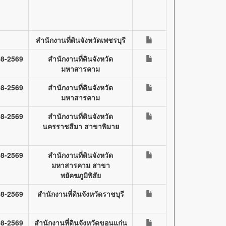
สำนักงานที่ดินจังหวัดเพชรบุรี
08-2569
สำนักงานที่ดินจังหวัด
มหาสารคาม
08-2569
สำนักงานที่ดินจังหวัด
มหาสารคาม
08-2569
สำนักงานที่ดินจังหวัด
นครราชสีมา สาขาพิมาย
08-2569
สำนักงานที่ดินจังหวัด
มหาสารคาม สาขา
พยัคฆภูมิพิสัย
08-2569
สำนักงานที่ดินจังหวัดราชบุรี
08-2569
สำนักงานที่ดินจังหวัดขอนแก่น