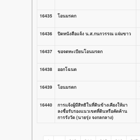
16435
โอนมรดก
16436
ปิดหนังสือแจ้ง น.ส.กนกวรรณ แจ่มขาว
16437
ขอจดทะเบียนโอนมรดก
16438
ออกโฉนด
16439
โอนมรดก
16440
การแจ้งผู้มีสิทธิในที่ดินข้างเคียงให้มา
ลงชื่อรับรองแนวเขตที่ดินหรือคัดค้าน
การรังวัด (นายรุ่ง จงกลกลาง)