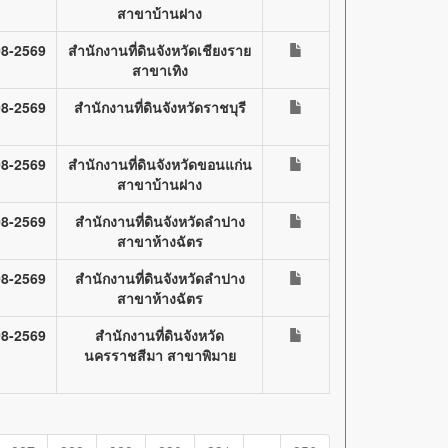
สาขาบ้านฝาง
08-2569
สำนักงานที่ดินจังหวัดเชียงราย
สาขาเทิง
08-2569
สำนักงานที่ดินจังหวัดราชบุรี
08-2569
สำนักงานที่ดินจังหวัดขอนแก่น
สาขาบ้านฝาง
08-2569
สำนักงานที่ดินจังหวัดลำปาง
สาขาห้างฉัตร
08-2569
สำนักงานที่ดินจังหวัดลำปาง
สาขาห้างฉัตร
08-2569
สำนักงานที่ดินจังหวัด
นครราชสีมา สาขาพิมาย