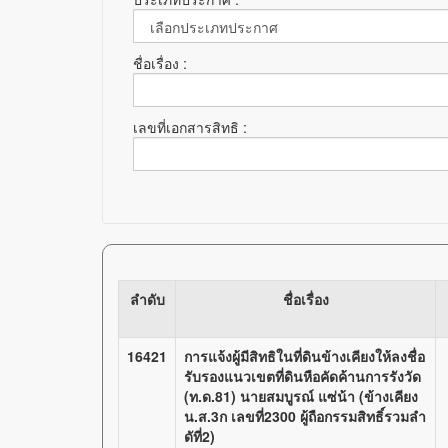
ชื่อเรื่อง :
เลขที่เอกสารสิทธิ :
ลำดับ
ชื่อเรื่อง
16421
การแจ้งผู้มีสิทธิในที่ดินข้างเคียงให้ลงชื่อ
รับรองแนวเขตที่ดินหือคัดค้านการรังวัด
(ท.ด.81) นายสมบูรณ์ แซ่น้า (ข้างเคียง
น.ส.3ก เลขที่2300 ผู้ถือกรรมสิทธิ์รวมลำ
ดัที่2)