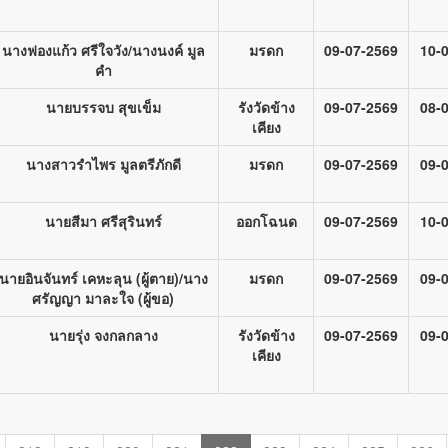
นางฟองแก้ว ศรีใจวัง/นางนงค์ มูล
มรดก
09-07-2569
10-
คำ
นายบรรจบ สุขเข็ม
รังวัดข้าง
09-07-2569
08-
เคียง
นางสาวรำไพร มูลตรีภักดี
มรดก
09-07-2569
09-
นายสีมา ศรีสุรินทร์
ออกโฉนด
09-07-2569
10-
นายอินจันทร์ เคหะลุน (ผู้ตาย)/นาง
มรดก
09-07-2569
09-
ศรัญญา มาละใจ (ผู้ขอ)
นายรุ่ง จงกลกลาง
รังวัดข้าง
09-07-2569
09-
เคียง