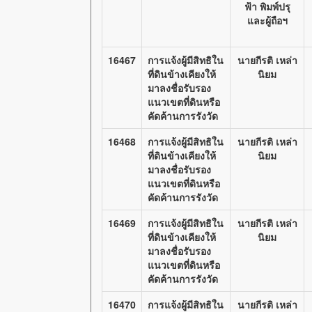
ฟ้า พิมพ์ปรุ
และผู้ถือฯ
16467
การแจ้งผู้มีสิทธิใน
นายกีรติ เหล่า
ที่ดินข้างเคียงให้
นิยม
มาลงชื่อรับรอง
แนวเขตที่ดินหรือ
คัดค้านการรังวัด
16468
การแจ้งผู้มีสิทธิใน
นายกีรติ เหล่า
ที่ดินข้างเคียงให้
นิยม
มาลงชื่อรับรอง
แนวเขตที่ดินหรือ
คัดค้านการรังวัด
16469
การแจ้งผู้มีสิทธิใน
นายกีรติ เหล่า
ที่ดินข้างเคียงให้
นิยม
มาลงชื่อรับรอง
แนวเขตที่ดินหรือ
คัดค้านการรังวัด
16470
การแจ้งผู้มีสิทธิใน
นายกีรติ เหล่า