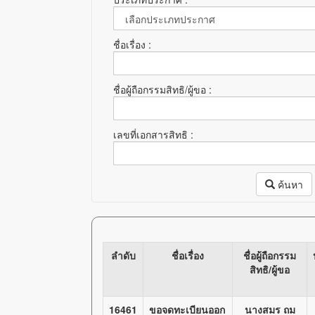
ชื่อเรื่อง :
ชื่อผู้ถือกรรมสิทธิ/ผู้ขอ :
เลขที่เอกสารสิทธิ :
ค้นหา
ลำดับ
ชื่อเรื่อง
ชื่อผู้ถือกรรม
สิทธิ/ผู้ขอ
16461
ขอจดทะเบียนออก
นางสมร ถม