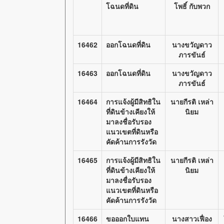
โฉนดที่ดิน
โพธิ์ กับพวก
16462
ออกโฉนดที่ดิน
นางขวัญดาว
ภารขันธ์
16463
ออกโฉนดที่ดิน
นางขวัญดาว
ภารขันธ์
16464
การแจ้งผู้มีสิทธิใน
นายกีรติ เหล่า
ที่ดินข้างเคียงให้
นิยม
มาลงชื่อรับรอง
แนวเขตที่ดินหรือ
คัดค้านการรังวัด
16465
การแจ้งผู้มีสิทธิใน
นายกีรติ เหล่า
ที่ดินข้างเคียงให้
นิยม
มาลงชื่อรับรอง
แนวเขตที่ดินหรือ
คัดค้านการรังวัด
16466
ขอออกใบแทน
นางสาวเฟื่อง