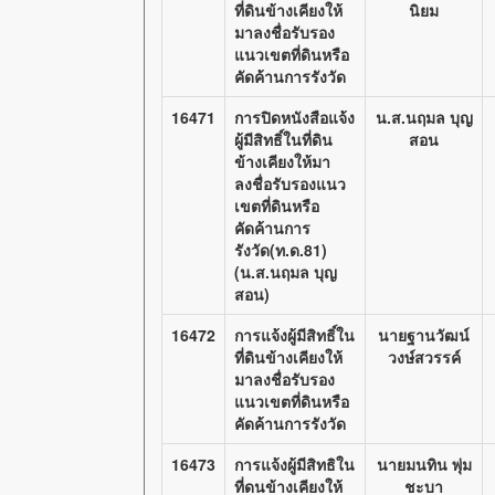
ที่ดินข้างเคียงให้
นิยม
มาลงชื่อรับรอง
แนวเขตที่ดินหรือ
คัดค้านการรังวัด
16471
การปิดหนังสือแจ้ง
น.ส.นฤมล บุญ
ผู้มีสิทธิ์ในที่ดิน
สอน
ข้างเคียงให้มา
ลงชื่อรับรองแนว
เขตที่ดินหรือ
คัดค้านการ
รังวัด(ท.ด.81)
(น.ส.นฤมล บุญ
สอน)
16472
การแจ้งผู้มีสิทธิ์ใน
นายฐานวัฒน์
ที่ดินข้างเคียงให้
วงษ์สวรรค์
มาลงชื่อรับรอง
แนวเขตที่ดินหรือ
คัดค้านการรังวัด
16473
การแจ้งผู้มีสิทธิใน
นายมนทิน พุ่ม
ที่ดนข้างเคียงให้
ชะบา