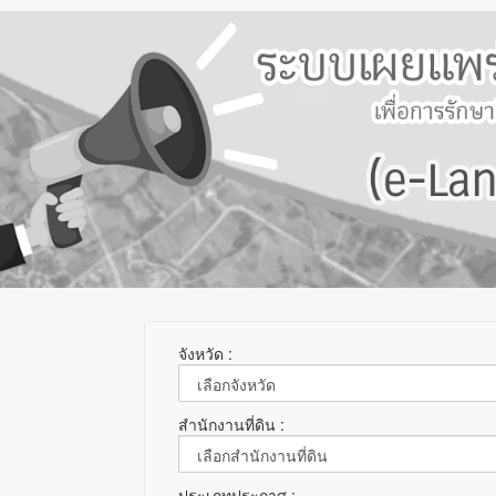
จังหวัด :
สำนักงานที่ดิน :
ประเภทประกาศ :