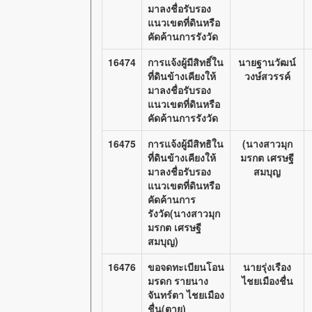
มาลงชื่อรับรอง
แนวเขตที่ดินหรือ
คัดค้านการรังวัด
16474
การแจ้งผู้มีสิทธิ์ใน
นายฐานวัฒน์
ที่ดินข้างเคียงให้
วงษ์สวรรค์
มาลงชื่อรับรอง
แนวเขตที่ดินหรือ
คัดค้านการรังวัด
16475
การแจ้งผู้มีสิทธิใน
(นางสาวมุก
ที่ดินข้างเคียงให้
มรกต เศรษฐี
มาลงชื่อรับรอง
สมบุญ
แนวเขตที่ดินหรือ
คัดค้านการ
รังวัด(นางสาวมุก
มรกต เศรษฐี
สมบุญ)
16476
ขอจดทะเบียนโอน
นายรุ่งเรือง
มรดก รายนาง
ไชยเมืองชื่น
จันทร์ตา ไชยเมือง
ชื่น(ตาย)