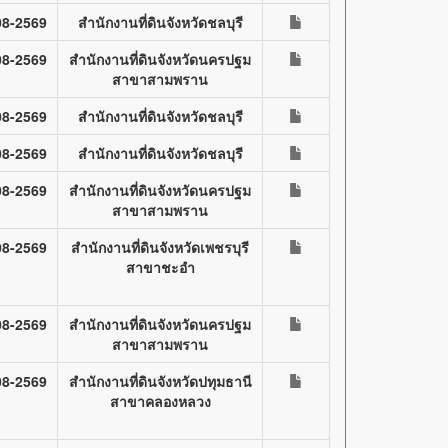
08-2569
สำนักงานที่ดินจังหวัดชลบุรี
08-2569
สำนักงานที่ดินจังหวัดนครปฐม
สาขาสามพราน
08-2569
สำนักงานที่ดินจังหวัดชลบุรี
08-2569
สำนักงานที่ดินจังหวัดชลบุรี
08-2569
สำนักงานที่ดินจังหวัดนครปฐม
สาขาสามพราน
08-2569
สำนักงานที่ดินจังหวัดเพชรบุรี
สาขาชะอำ
08-2569
สำนักงานที่ดินจังหวัดนครปฐม
สาขาสามพราน
08-2569
สำนักงานที่ดินจังหวัดปทุมธานี
สาขาคลองหลวง