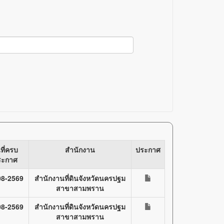
นที่ครบ
สำนักงาน
ประกาศ
ระกาศ
08-2569
สำนักงานที่ดินจังหวัดนครปฐม
สาขาสามพราน
08-2569
สำนักงานที่ดินจังหวัดนครปฐม
สาขาสามพราน