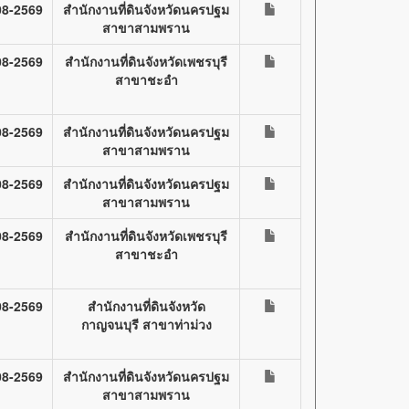
08-2569
สำนักงานที่ดินจังหวัดนครปฐม
สาขาสามพราน
08-2569
สำนักงานที่ดินจังหวัดเพชรบุรี
สาขาชะอำ
08-2569
สำนักงานที่ดินจังหวัดนครปฐม
สาขาสามพราน
08-2569
สำนักงานที่ดินจังหวัดนครปฐม
สาขาสามพราน
08-2569
สำนักงานที่ดินจังหวัดเพชรบุรี
สาขาชะอำ
08-2569
สำนักงานที่ดินจังหวัด
กาญจนบุรี สาขาท่าม่วง
08-2569
สำนักงานที่ดินจังหวัดนครปฐม
สาขาสามพราน