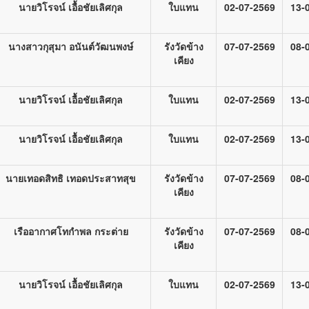
นายวิโรจน์ เอื้อชัยเลิศกุล
ใบแทน
02-07-2569
13-
นางสาวกุสุมา อนันต์วัฒนพงษ์
รังวัดข้าง
07-07-2569
08-
เคียง
นายวิโรจน์ เอื้อชัยเลิศกุล
ใบแทน
02-07-2569
13-
นายวิโรจน์ เอื้อชัยเลิศกุล
ใบแทน
02-07-2569
13-
นายเทอดสิทธิ เทอดประสาทสุข
รังวัดข้าง
07-07-2569
08-
เคียง
เรืออากาศโทกำพล กระต่าย
รังวัดข้าง
07-07-2569
08-
เคียง
นายวิโรจน์ เอื้อชัยเลิศกุล
ใบแทน
02-07-2569
13-