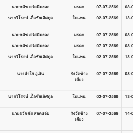
นายชลัช สวัสดีมงคล
มรดก
07-07-2569
08-
นายวิโรจน์ เอื้อชัยเลิศกุล
ใบแทน
02-07-2569
13-
นายชลัช สวัสดีมงคล
มรดก
07-07-2569
08-
นายชลัช สวัสดีมงคล
มรดก
07-07-2569
08-
นายวิโรจน์ เอื้อชัยเลิศกุล
ใบแทน
02-07-2569
13-
นางลำใย อู่เงิน
รังวัดข้าง
07-07-2569
08-
เคียง
นายวิโรจน์ เอื้อชัยเลิศกุล
ใบแทน
02-07-2569
13-
นายธวัชชัย สอดแจ่ม
รังวัดข้าง
07-07-2569
14-
เคียง