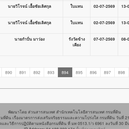
นายวิโรจน์ เอื้อชัยเลิศกุล
ใบแทน
02-07-2569
13-
นายวิโรจน์ เอื้อชัยเลิศกุล
ใบแทน
02-07-2569
13-
นายกำปั่น มาว่อง
รังวัดข้าง
07-07-2569
08-
เคียง
890
891
892
893
894
895
896
897
898
พัฒนาโดย ส่วนสารสนเทศ สำนักเทคโนโลยีสารสนเทศ กรมที่ดิน
ี่ดิน เรื่องมาตรการส่งเสริมจริยธรรมและความโปร่งใส กรมที่ดิน วันที่ 
และวิธีการปฏิบัติตามหนังสือกรมที่ดิน ที่ มท 0513.1/ว 6961 ลงวันที่ 30 