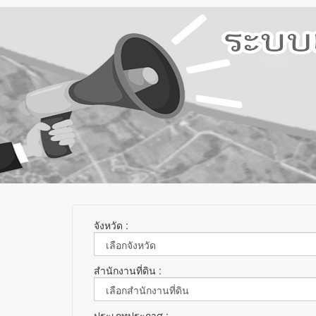
จังหวัด :
สำนักงานที่ดิน :
ประเภทประกาศ :