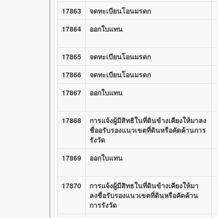
17863
จดทะเบียนโอนมรดก
17864
ออกใบแทน
17865
จดทะเบียนโอนมรดก
17866
จดทะเบียนโอนมรดก
17867
ออกใบแทน
17868
การแจ้งผู้มีสิทธิในที่ดินข้างเคียงให้มาลง
ชื่ออรับรองแนวเขตที่ดินหรือคัดค้านการ
รังวัด
17869
ออกใบแทน
17870
การแจ้งผู้มีสิทธในที่ดินข้างเคียงให้มา
ลงชื่อรับรองแนวเขตที่ดินหรือคัดค้าน
การรังวัด