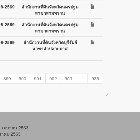
08-2569
สำนักงานที่ดินจังหวัดนครปฐม
สาขาสามพราน
08-2569
สำนักงานที่ดินจังหวัดนครปฐม
สาขาสามพราน
08-2569
สำนักงานที่ดินจังหวัดบุรีรัมย์
สาขาลำปลายมาศ
899
900
901
902
903
...
935
21 เมษายน 2563
มีนาคม 2563