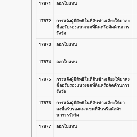
17871
ออกใบแทน
17872
การแจ้งผู้มีสิทธิในที่ดินข้างเคียงให้มาลง
ชื่ออรับรองแนวเขตที่ดินหรือคัดค้านการ
รังวัด
17873
ออกใบแทน
17874
ออกใบแทน
17875
การแจ้งผู้มีสิทธิในที่ดินข้างเคียงให้มาลง
ชื่ออรับรองแนวเขตที่ดินหรือคัดค้านการ
รังวัด
17876
การแจ้งผู้มีสิทธิในที่ดินข้างเคียงให้มา
ลงชื่อรับรองแนวเขตที่ดินหรือคัดค้า
นการรรังวัด
17877
ออกใบแทน