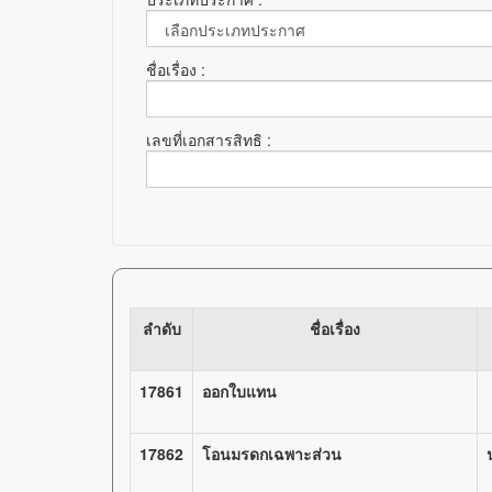
ชื่อเรื่อง :
เลขที่เอกสารสิทธิ :
ลำดับ
ชื่อเรื่อง
17861
ออกใบแทน
17862
โอนมรดกเฉพาะส่วน