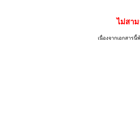
ไม่สาม
เนื่องจากเอกสารน