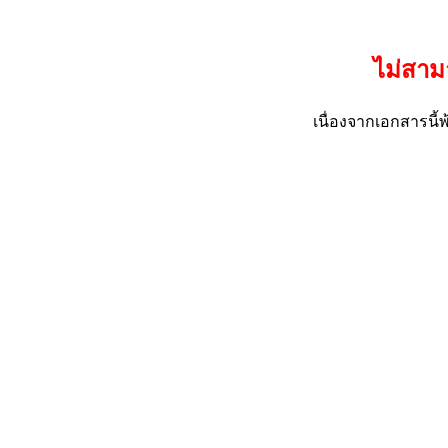
ไม่สาม
เนื่องจากเอกสารน