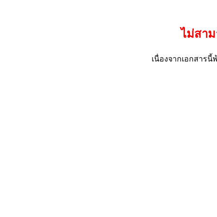
ไม่สาม
เนื่องจากเอกสารน