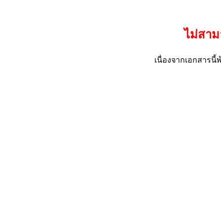
ไม่สาม
เนื่องจากเอกสารน