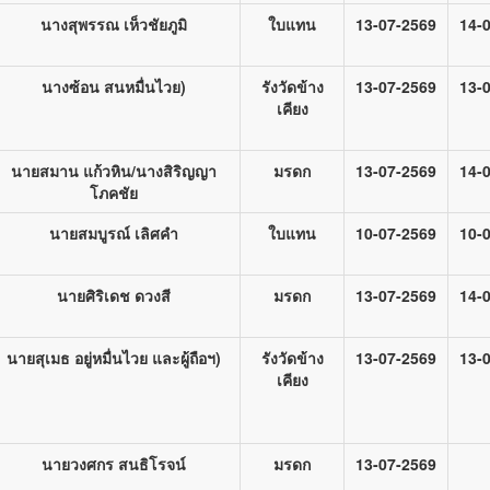
นางสุพรรณ เห็วชัยภูมิ
ใบแทน
13-07-2569
14-
นางซ้อน สนหมื่นไวย)
รังวัดข้าง
13-07-2569
13-
เคียง
นายสมาน แก้วหิน/นางสิริญญา
มรดก
13-07-2569
14-
โภคชัย
นายสมบูรณ์ เลิศคำ
ใบแทน
10-07-2569
10-
นายศิริเดช ดวงสี
มรดก
13-07-2569
14-
นายสุเมธ อยู่หมื่นไวย และผู้ถือฯ)
รังวัดข้าง
13-07-2569
13-
เคียง
นายวงศกร สนธิโรจน์
มรดก
13-07-2569