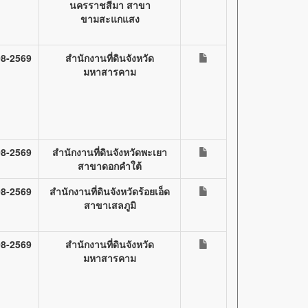
นครราชสีมา สาขา
ขามสะแกแสง
08-2569
สำนักงานที่ดินจังหวัด
มหาสารคาม
08-2569
สำนักงานที่ดินจังหวัดพะเยา
สาขาดอกคำใต้
08-2569
สำนักงานที่ดินจังหวัดร้อยเอ็ด
สาขาเสลภูมิ
08-2569
สำนักงานที่ดินจังหวัด
มหาสารคาม