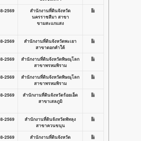
08-2569
สำนักงานที่ดินจังหวัด
นครราชสีมา สาขา
ขามสะแกแสง
08-2569
สำนักงานที่ดินจังหวัดพะเยา
สาขาดอกคำใต้
08-2569
สำนักงานที่ดินจังหวัดพิษณุโลก
สาขาพรหมพิราม
08-2569
สำนักงานที่ดินจังหวัดพิษณุโลก
สาขาพรหมพิราม
08-2569
สำนักงานที่ดินจังหวัดร้อยเอ็ด
สาขาเสลภูมิ
08-2569
สำนักงานที่ดินจังหวัดพัทลุง
สาขาควนขนุน
08-2569
สำนักงานที่ดินจังหวัด