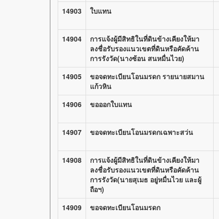
14903
ใบแทน
14904
การแจ้งผู้มีสิทธิในที่ดินข้างเคียงให้มา
ลงชื่อรับรองแนวเขตที่ดินหรือคัดค้าน
การรังวัด(นางซ้อน สนหมื่นไวย)
14905
ขอจดทะเบียนโอนมรดก รายนายสมาน
แก้วหิน
14906
ขอออกใบแทน
14907
ขอจดทะเบียนโอนมรดกเฉพาะสว่น
14908
การแจ้งผู้มีสิทธิในที่ดินข้างเคียงให้มา
ลงชื่อรับรองแนวเขตที่ดินหรือคัดค้าน
การรังวัด(นายสุเมธ อยู่หมื่นไวย และผู้
ถือฯ)
14909
ขอจดทะเบียนโอนมรดก