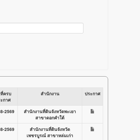
นที่ครบ
สำนักงาน
ประกาศ
ระกาศ
08-2569
สำนักงานที่ดินจังหวัดพะเยา
สาขาดอกคำใต้
08-2569
สำนักงานที่ดินจังหวัด
เพชรบูรณ์ สาขาหล่มเก่า