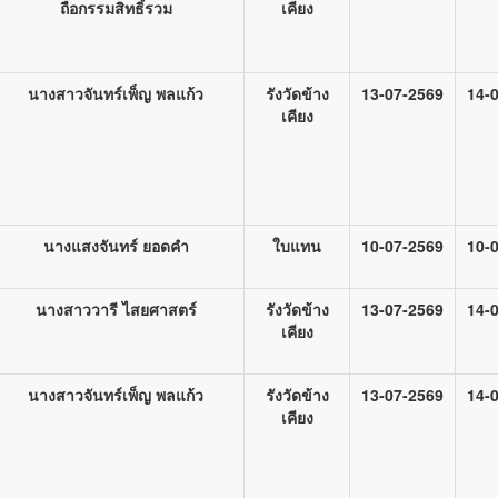
ถือกรรมสิทธิ์รวม
เคียง
นางสาวจันทร์เพ็ญ พลแก้ว
รังวัดข้าง
13-07-2569
14-
เคียง
นางแสงจันทร์ ยอดคำ
ใบแทน
10-07-2569
10-
นางสาววารี ไสยศาสตร์
รังวัดข้าง
13-07-2569
14-
เคียง
นางสาวจันทร์เพ็ญ พลแก้ว
รังวัดข้าง
13-07-2569
14-
เคียง