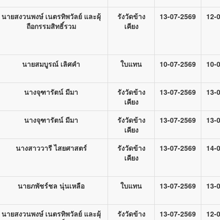
นายสงวนพงษ์ เนตรทิพวัลย์ และผุ้
รังวัดข้าง
13-07-2569
12-
ถือกรรมสิทธิ์รวม
เคียง
นายสมบูรณ์ เลิศคำ
ใบแทน
10-07-2569
10-
นางจุฑารัตน์ มีมา
รังวัดข้าง
13-07-2569
13-
เคียง
นางจุฑารัตน์ มีมา
รังวัดข้าง
13-07-2569
13-
เคียง
นางสาววารี ไสยศาสตร์
รังวัดข้าง
13-07-2569
14-
เคียง
นายภพัชร์ชล นุ่นเหลือ
ใบแทน
13-07-2569
13-
นายสงวนพงษ์ เนตรทิพวัลย์ และผุ้
รังวัดข้าง
13-07-2569
12-