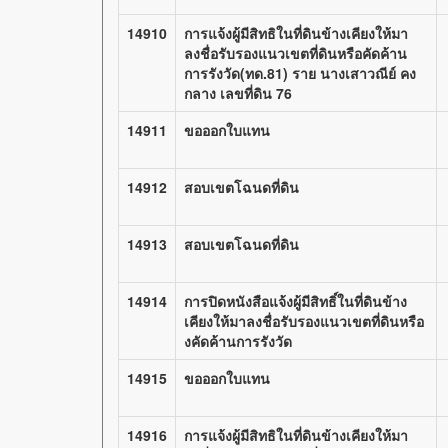
14910
การแจ้งผู้มีสิทธิในที่ดินข้างเคียงให้มา
ลงชื่อรับรองแนวเขตที่ดินหรือคัดค้าน
การรังวัด(ทด.81) ราย นางเสาวณีย์ คง
กลาง เลขที่ดิน 76
14911
ขอออกใบแทน
14912
สอบเขตโฉนดที่ดิน
14913
สอบเขตโฉนดที่ดิน
14914
การปิดหนังสือแจ้งผู้มีสิทธิ์ในที่ดินข้าง
เคียงให้มาลงชื่อรับรองแนวเขตที่ดินหรือ
งคัดค้านการรังวัด
14915
ขอออกใบแทน
14916
การแจ้งผู้มีสิทธิในที่ดินข้างเคียงให้มา