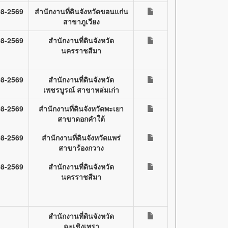
08-2569
สำนักงานที่ดินจังหวัดขอนแก่น
สาขาภูเวียง
08-2569
สำนักงานที่ดินจังหวัด
นครราชสีมา
08-2569
สำนักงานที่ดินจังหวัด
เพชรบูรณ์ สาขาหล่มเก่า
08-2569
สำนักงานที่ดินจังหวัดพะเยา
สาขาดอกคำใต้
08-2569
สำนักงานที่ดินจังหวัดแพร่
สาขาร้องกวาง
08-2569
สำนักงานที่ดินจังหวัด
นครราชสีมา
สำนักงานที่ดินจังหวัด
ฉะเชิงเทรา