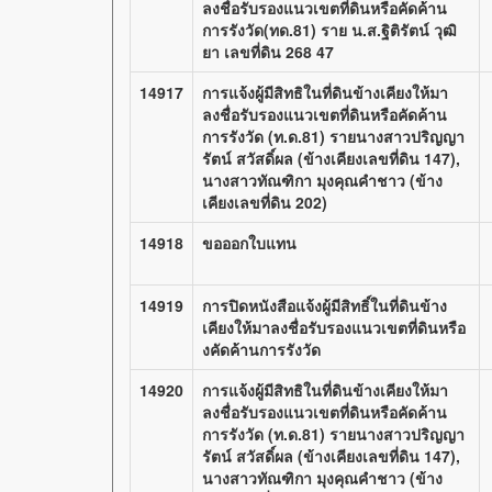
ลงชื่อรับรองแนวเขตที่ดินหรือคัดค้าน
การรังวัด(ทด.81) ราย น.ส.ฐิติรัตน์ วุฒิ
ยา เลขที่ดิน 268 47
14917
การแจ้งผู้มีสิทธิในที่ดินข้างเคียงให้มา
ลงชื่อรับรองแนวเขตที่ดินหรือคัดค้าน
การรังวัด (ท.ด.81) รายนางสาวปริญญา
รัตน์ สวัสดิ์ผล (ข้างเคียงเลขที่ดิน 147),
นางสาวทัณฑิกา มุงคุณคำชาว (ข้าง
เคียงเลขที่ดิน 202)
14918
ขอออกใบแทน
14919
การปิดหนังสือแจ้งผู้มีสิทธิ์ในที่ดินข้าง
เคียงให้มาลงชื่อรับรองแนวเขตที่ดินหรือ
งคัดค้านการรังวัด
14920
การแจ้งผู้มีสิทธิในที่ดินข้างเคียงให้มา
ลงชื่อรับรองแนวเขตที่ดินหรือคัดค้าน
การรังวัด (ท.ด.81) รายนางสาวปริญญา
รัตน์ สวัสดิ์ผล (ข้างเคียงเลขที่ดิน 147),
นางสาวทัณฑิกา มุงคุณคำชาว (ข้าง