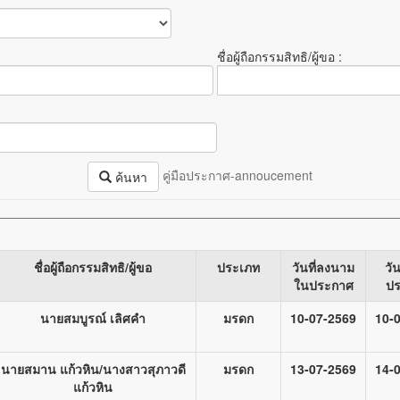
ชื่อผู้ถือกรรมสิทธิ/ผู้ขอ :
คู่มือประกาศ-annoucement
ค้นหา
ชื่อผู้ถือกรรมสิทธิ/ผู้ขอ
ประเภท
วันที่ลงนาม
วั
ในประกาศ
ป
นายสมบูรณ์ เลิศคำ
มรดก
10-07-2569
10-
นายสมาน แก้วหิน/นางสาวสุภาวดี
มรดก
13-07-2569
14-
แก้วหิน