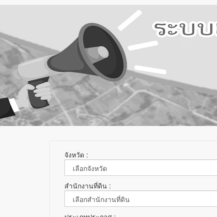
จังหวัด :
สำนักงานที่ดิน :
ประเภทประกาศ :