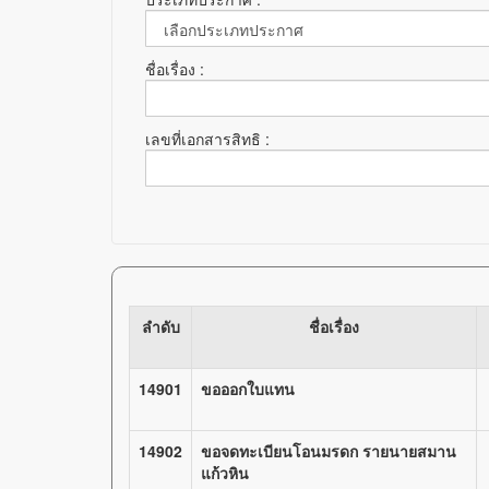
ชื่อเรื่อง :
เลขที่เอกสารสิทธิ :
ลำดับ
ชื่อเรื่อง
14901
ขอออกใบแทน
14902
ขอจดทะเบียนโอนมรดก รายนายสมาน
แก้วหิน