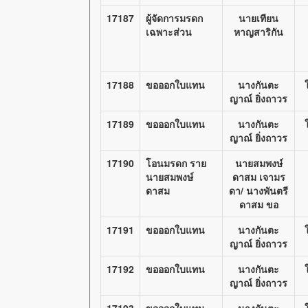
17187
ผู้จัดการมรดก
นายเทียน
เฉพาะส่วน
หาญสาริกัน
17188
ขอออกใบแทน
นางกันตะ
ญาณ์ ยิ่งถาวร
17189
ขอออกใบแทน
นางกันตะ
ญาณ์ ยิ่งถาวร
17190
โอนมรดก ราย
นายสมพงษ์
นายสมพงษ์
ดาสม เจามร
ดาสม
ดา/ นางพันตรี
ดาสม ขอ
17191
ขอออกใบแทน
นางกันตะ
ญาณ์ ยิ่งถาวร
17192
ขอออกใบแทน
นางกันตะ
ญาณ์ ยิ่งถาวร