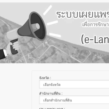
จังหวัด :
สำนักงานที่ดิน :
ประเภทประกาศ :