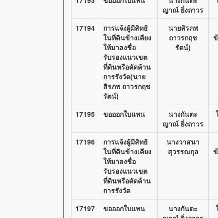
17193
ขอออกใบแทน
นางกันตะ
ญาณ์ ยิ่งถาวร
17194
การแจ้งผู้มีสิทธิ
นายสิรภพ
ในที่ดินข้างเคียง
ถาวรกฤช
ข
ให้มาลงชื่อ
รัตน์)
รับรองแนวเขต
ที่ดินหรือคัดค้าน
การรังวัด(นาย
สิรภพ ถาวรกฤช
รัตน์)
17195
ขอออกใบแทน
นางกันตะ
ญาณ์ ยิ่งถาวร
17196
การแจ้งผู้มีสิทธิ
นางวาสนา
ในที่ดินข้างเคียง
สุวรรณกุล
ข
ให้มาลงชื่อ
รับรองแนวเขต
ที่ดินหรือคัดค้าน
การรังวัด
17197
ขอออกใบแทน
นางกันตะ