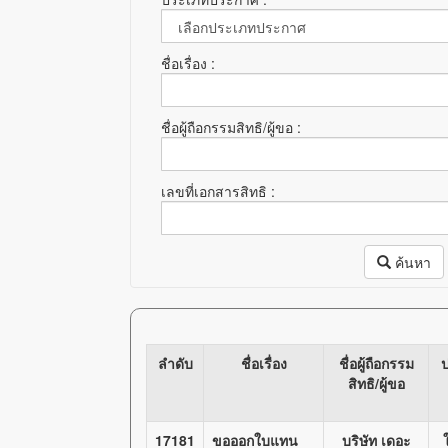
ชื่อเรื่อง :
ชื่อผู้ถือกรรมสิทธิ/ผู้ขอ :
เลขที่เอกสารสิทธิ :
ค้นหา
ลำดับ
ชื่อเรื่อง
ชื่อผู้ถือกรรม
สิทธิ/ผู้ขอ
17181
ขอออกใบแทน
บริษัท เดอะ