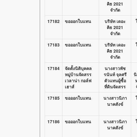
คิธ 2021
จำกัด
17182
ขอออกใบแทน
บริษัท เดอะ
คิธ 2021
จำกัด
17183
ขอออกใบแทน
บริษัท เดอะ
คิธ 2021
จำกัด
17184
จัดตั้งนิติบุคคล
นางสาวพัช
หมู่บ้านจัดสรร
รนันท์ จุลศรี
น
เวลาน่า กอล์ฟ
ตัวแทนผู้ซื้อ
ห
เฮาส์
ที่ดินจัดสรร
17185
ขอออกใบแทน
นางสาวนิภา
นาคสังข์
17186
ขอออกใบแทน
นางสาวนิภา
นาคสังข์