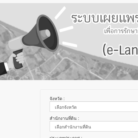
จังหวัด :
สำนักงานที่ดิน :
ประเภทประกาศ :