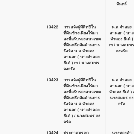
จันทร์
13422
การแจ้งผู้มีสิทธิใน
น.ส.จำลอง
ที่ดินข้างเคียงให้มา
ลานอก ( นาง
ลงชื่อรับรองแนวเขต
จำลอง ธีเด้ )
ที่ดินหรือคัดค้านการ
m / นางสมพ
รังวัด น.ส.จำลอง
จงจรัล
ลานอก ( นางจำลอง
ธีเด้ ) m / นางสมพร
จงจรัล
13423
การแจ้งผู้มีสิทธิใน
น.ส.จำลอง
ที่ดินข้างเคียงให้มา
ลานอก ( นาง
ลงชื่อรับรองแนวเขต
จำลอง ธีเด้ ) 
ที่ดินหรือคัดค้านการ
นางสมพร จง
รังวัด น.ส.จำลอง
จรัล
ลานอก ( นางจำลอง
ธีเด้ ) / นางสมพร จง
จรัล
13424
ประกาศมรดก
นางทองคำ