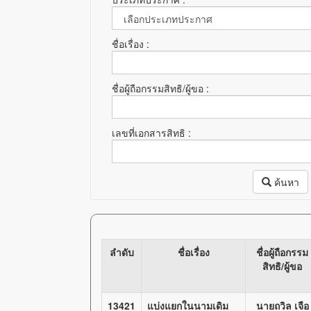
ชื่อเรื่อง :
ชื่อผู้ถือกรรมสิทธิ/ผู้ขอ :
เลขที่เอกสารสิทธิ :
ค้นหา
ลำดับ
ชื่อเรื่อง
ชื่อผู้ถือกรรม
สิทธิ/ผู้ขอ
13421
แบ่งแยกในนามเดิม
นายถวิล เจือ