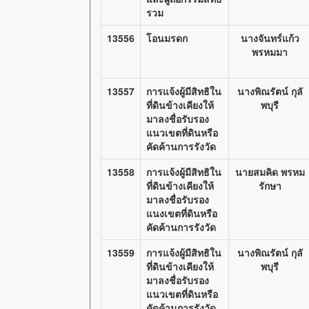
รวม
13556
โอนมรดก
นางจันทร์แก้ว
พรหมมา
13557
การแจ้งผู้มีสิทธิใน
นางพิณรัตน์ กุลั
ที่ดินข้างเคียงให้
พบุรี
มาลงชื่อรับรอง
แนวเขตที่ดินหรือ
คัดค้านการรังวัด
13558
การแจ้งผู้มีสิทธิใน
นายสมคิด พรหม
ที่ดินข้างเคียงให้
รักษา
มาลงชื่อรับรอง
แนงเขตที่ดินหรือ
คัดค้านการรังวัด
13559
การแจ้งผู้มีสิทธิใน
นางพิณรัตน์ กุลั
ที่ดินข้างเคียงให้
พบุรี
มาลงชื่อรับรอง
แนวเขตที่ดินหรือ
คัดค้านการรังวัด