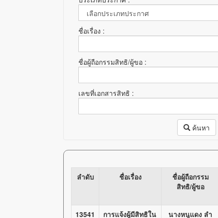
ชื่อเรื่อง :
ชื่อผู้ถือกรรมสิทธิ/ผู้ขอ :
เลขที่เอกสารสิทธิ :
ค้นหา
ลำดับ
ชื่อเรื่อง
ชื่อผู้ถือกรรม
สิทธิ/ผู้ขอ
13541
การแจ้งผู้มีสิทธิใน
นางหนูแดง ลำ