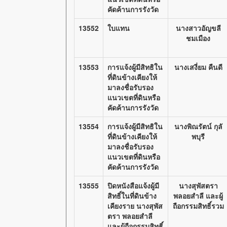
คัดค้านการรังวัด
13552
ใบแทน
นางสาวอัญขลี
ชมเมือง
13553
การแจ้งผู้มีสิทธิใน
นางเสงี่ยม คืนดี
ที่ดินข้างเคียงให้
มาลงชื่อรับรอง
แนวเขตที่ดินหรือ
คัดค้านการรังวัด
13554
การแจ้งผู้มีสิทธิใน
นางพิณรัตน์ กุลั
ที่ดินข้างเคียงให้
พบุรี
มาลงชื่อรับรอง
แนวเขตที่ดินหรือ
คัดค้านการรังวัด
13555
ปิดหนังสือแจ้งผู้มี
นางสุพัสตรา
สิทธิ์ในที่ดินข้าง
พลอยสำลี และผู้
เคียงราย นางสุพัส
ถือกรรมสิทธิ์รวม
ตรา พลอยสำลี
และผู้ถือกรรมสิทธิ์