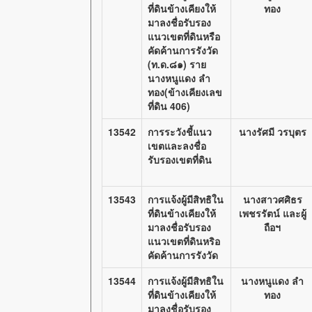
ที่ดินข้างเคียงให้
ทอง
มาลงชื่อรับรอง
แนวเขตที่ดินหรือ
คัดค้านการรังวัด
(ท.ด.๘๑) ราย
นางหนูแดง ลำ
ทอง(ข้างเคียงเลข
ที่ดิน 406)
13542
การระวังชี้แนว
นางรัศมี วรบุตร
เขตและลงชื่อ
รับรองเขตที่ดิน
13543
การแจ้งผู้มีสิทธิใน
นางสาวศศิธร
ที่ดินข้างเคียงให้
เพชรรัตน์ และผู้
มาลงชื่อรับรอง
ถือฯ
แนวเขตที่ดินหริอ
คัดค้านการรังวัด
13544
การแจ้งผู้มีสิทธิใน
นางหนูแดง ลำ
ที่ดินข้างเคียงให้
ทอง
มาลงชื่อรับรอง