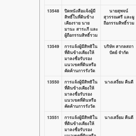
13548
ปิดหนังสือแจ้งผู้มี
นายสุพจน์
สิทธิ์ในที่ดินข้าง
สุวรรณศรี และผู
เคียงราย นาย
ถือกรรมสิทธิ์รวม
มานะ สาระภี และ
ผู้ถือกรรมสิทธิ์รวม
13549
การแจ้งผู้มีสิทธิใน
บริษัท สากลสถา
ที่ดินข้างเคียงให้
ปัตย์ จำกัด
มาลงชื่อรับรอง
แนวเขตที่ดินหรือ
คัดค้านการรังวัด
13550
การแจ้งผู้มีสิทธิใน
นางเสงี่ยม คืนดี
ที่ดินข้างเคียงให้
มาลงชื่อรับรอง
แนวเขตที่ดินหรือ
คัดค้านการรังวัด
13551
การแจ้งผู้มีสิทธิใน
นางเสงี่ยม คืนดี
ที่ดินข้างเคียงให้
มาลงชื่อรับรอง
แนวเขตที่ดินหรือ