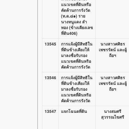
แนวเขตที่ดินหรือ
คัดค้านการรังวัด
(ท.ด.๘๑) ราย
นางหนูแดง ลำ
ทอง (ข้างเคียงเลข
ที่ดิน406)
13545
การแจ้งผู้มีสิทธิใน
นางสาวศศิธร
ที่ดินข้างเคียงให้
เพชรรัตน์ และผู้
มาลงชื่อรับรอง
ถือฯ
แนวเขตที่ดินหริอ
คัดค้านการรังวัด
13546
การแจ้งผู้มีสิทธิใน
นางสาวศศิธร
ที่ดินข้างเคียงให้
เพชรรัตน์ และผู้
มาลงชื่อรับรอง
ถือฯ
แนวเขตที่ดินหริอ
คัดค้านการรังวัด
13547
แจกโฉนดที่ดิน
นางสมศรี
สุวรรณไขศรี