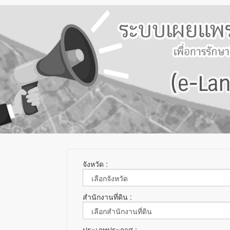
จังหวัด :
สำนักงานที่ดิน :
ประเภทประกาศ :