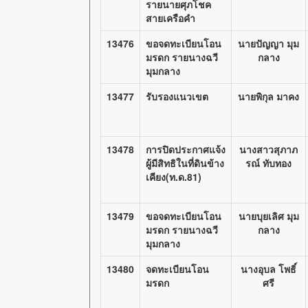
รายนายศุภโชค
สายเครือคำ
13476
ขอจดทะเบียนโอน
นายปัญญา มุม
มรดก รายนางฉวี
กลาง
มุมกลาง
13477
รับรองแนวเขต
นายพิกุล มาคง
13478
การปิดประกาศแจ้ง
นางสาวสุภาภ
ผู้มีสิทธิในที่ดินข้าง
รณ์ ทับทอง
เคียง(ท.ด.81)
13479
ขอจดทะเบียนโอน
นายบุยเลิศ มุม
มรดก รายนางฉวี
กลาง
มุมกลาง
13480
จดทะเบียนโอน
นางอุบล โพธิ์
มรดก
ศรี