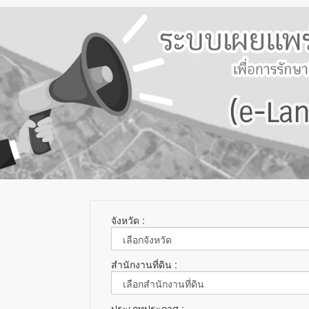
จังหวัด :
สำนักงานที่ดิน :
ประเภทประกาศ :