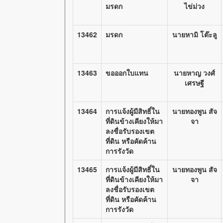
มรดก
ไข่ม่วง
13462
มรดก
นายหามิ โต๊ะลู
13463
ขอออกใบแทน
นายหาญ วงศ์
เศรษฐี
13464
การแจ้งผู้มีสิทธิ์ใน
นายทองพูน สัจ
ที่ดินข้างเคียงให้มา
จา
ลงชื่อรับรองเขต
ที่ดิน หรือคัดค้าน
การรังวัด
13465
การแจ้งผู้มีสิทธิ์ใน
นายทองพูน สัจ
ที่ดินข้างเคียงให้มา
จา
ลงชื่อรับรองเขต
ที่ดิน หรือคัดค้าน
การรังวัด