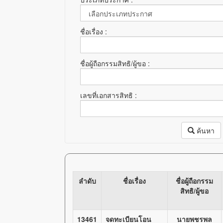
ชื่อเรื่อง :
ชื่อผู้ถือกรรมสิทธิ/ผู้ขอ :
เลขที่เอกสารสิทธิ :
ค้นหา
ลำดับ
ชื่อเรื่อง
ชื่อผู้ถือกรรม
สิทธิ/ผู้ขอ
13461
จดทะเบียนโอน
นายพชรพล