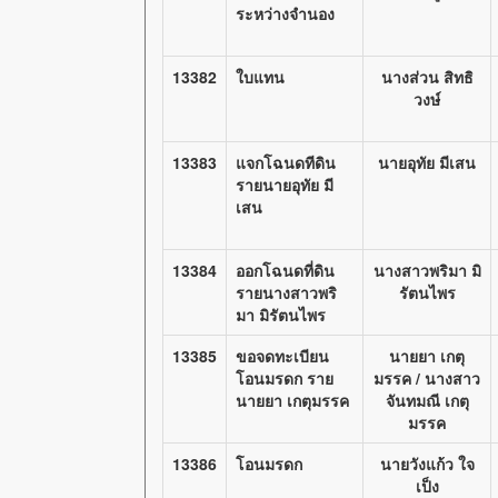
ระหว่างจำนอง
13382
ใบแทน
นางส่วน สิทธิ
วงษ์
13383
แจกโฉนดทีดิน
นายอุทัย มีเสน
รายนายอุทัย มี
เสน
13384
ออกโฉนดที่ดิน
นางสาวพริมา มิ
รายนางสาวพริ
รัตนไพร
มา มิรัตนไพร
13385
ขอจดทะเบียน
นายยา เกตุ
โอนมรดก ราย
มรรค / นางสาว
นายยา เกตุมรรค
จันทมณี เกตุ
มรรค
13386
โอนมรดก
นายวังแก้ว ใจ
เป็ง