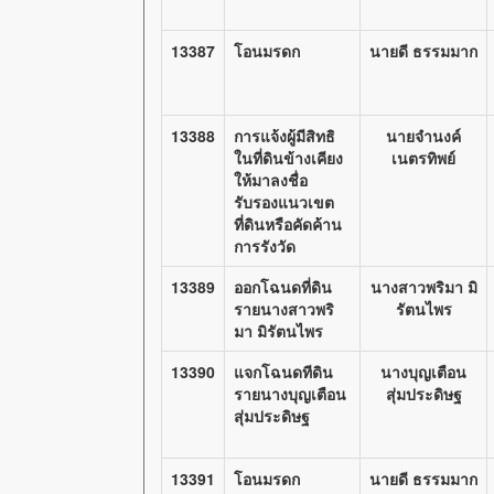
13387
โอนมรดก
นายดี ธรรมมาก
13388
การแจ้งผู้มีสิทธิ
นายจำนงค์
ในที่ดินข้างเคียง
เนตรทิพย์
ให้มาลงชื่อ
รับรองแนวเขต
ที่ดินหรือคัดค้าน
การรังวัด
13389
ออกโฉนดที่ดิน
นางสาวพริมา มิ
รายนางสาวพริ
รัตนไพร
มา มิรัตนไพร
13390
แจกโฉนดทีดิน
นางบุญเตือน
รายนางบุญเตือน
สุ่มประดิษฐ
สุ่มประดิษฐ
13391
โอนมรดก
นายดี ธรรมมาก