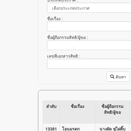
ชื่อเรื่อง :
ชื่อผู้ถือกรรมสิทธิ/ผู้ขอ :
เลขที่เอกสารสิทธิ :
ค้นหา
ลำดับ
ชื่อเรื่อง
ชื่อผู้ถือกรรม
สิทธิ/ผู้ขอ
13381
โอนมรดก
นางผัด ฟูไฝติ๊บ