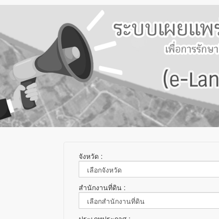
จังหวัด :
สำนักงานที่ดิน :
ประเภทประกาศ :