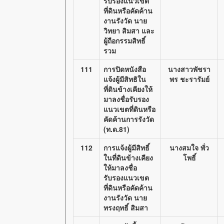
รับรองแนวเขต
ที่ดินหรือคัดค้าน
งานรังวัด นาย
วิทยา สิมสา และ
ผู้ถือกรรมสิทธิ์
รวม
111
การปิดหนังสือ
นางสาวพัชรา
แจ้งผู้มีสิทธิใน
พร ชะรารัมย์
ที่ดินข้างเคียงให้
มาลงชื่อรับรอง
แนวเขตที่ดินหรือ
คัดค้านการรังวัด
(ท.ด.81)
112
การแจ้งผู้มีสิทธิ์
นางสมใจ พั่ว
ในที่ดินข้างเคียง
โพธิ์
ให้มาลงชื่อ
รับรองแนวเขต
ที่ดินหรือคัดค้าน
งานรังวัด นาย
ทรงฤทธิ์ สิมสา