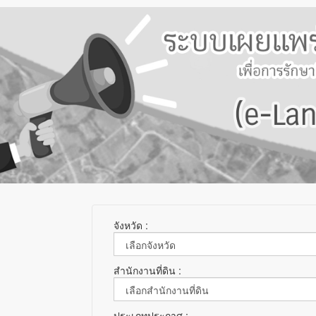
จังหวัด :
สำนักงานที่ดิน :
ประเภทประกาศ :