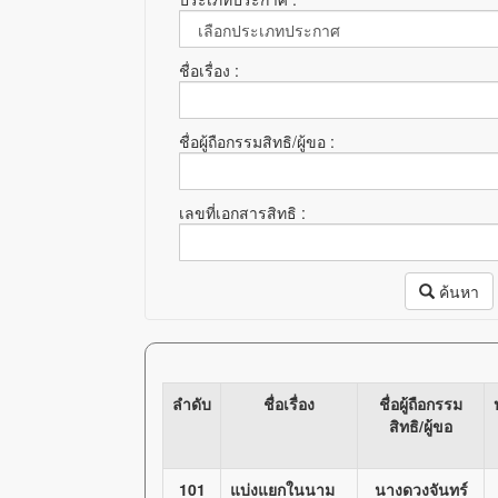
ชื่อเรื่อง :
ชื่อผู้ถือกรรมสิทธิ/ผู้ขอ :
เลขที่เอกสารสิทธิ :
ค้นหา
ลำดับ
ชื่อเรื่อง
ชื่อผู้ถือกรรม
สิทธิ/ผู้ขอ
101
แบ่งแยกในนาม
นางดวงจันทร์